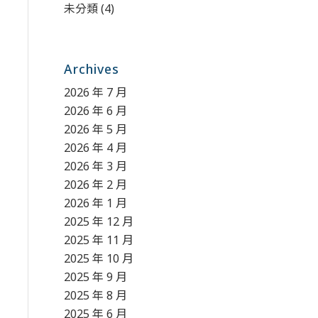
未分類
(4)
Archives
2026 年 7 月
2026 年 6 月
2026 年 5 月
2026 年 4 月
2026 年 3 月
2026 年 2 月
2026 年 1 月
2025 年 12 月
2025 年 11 月
2025 年 10 月
2025 年 9 月
2025 年 8 月
2025 年 6 月