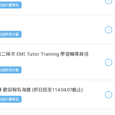
 雙語計畫專區
 雙語教育計劃
EMI Tutor Training 學習輔導員培
 雙語教育計劃
迎報名海選 (即日起至114.04.07截止)
 雙語計畫專區