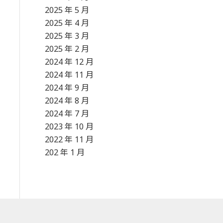
2025 年 5 月
2025 年 4 月
2025 年 3 月
2025 年 2 月
2024 年 12 月
2024 年 11 月
2024 年 9 月
2024 年 8 月
2024 年 7 月
2023 年 10 月
2022 年 11 月
202 年 1 月