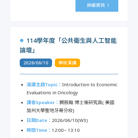
詳細資訊
114學年度「公共衛生與人工智能
●
論壇」
2026/06/10
學術演講
演講主題Topic：
Introduction to Economic
Evaluations in Oncology
講者Speaker：
闕辰翰 博士後研究員( 美國
加州大學聖地牙哥分校)
日期Date：
2026/06/10(W3)
時間Time：
12:00~ 13:10