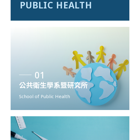
PUBLIC HEALTH
01
公共衛生學系暨研究所
School of Public Health