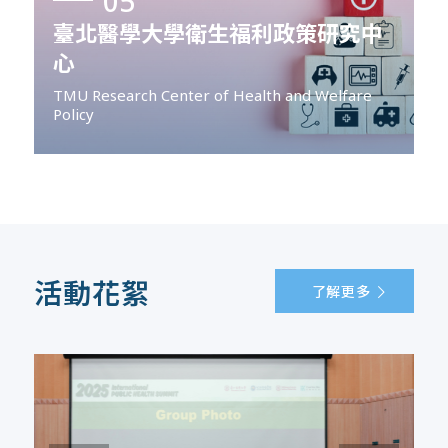
05
臺北醫學大學衛生福利政策研究中
心
TMU Research Center of Health and Welfare
Policy
活動花絮
了解更多