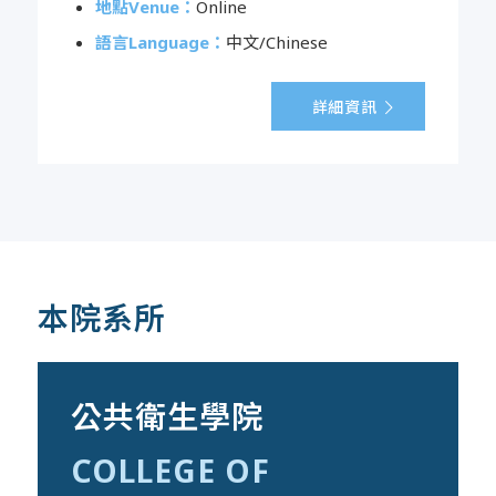
地點Venue：
Online
語言Language：
中文/Chinese
詳細資訊
本院系所
公共衛生學院
COLLEGE OF