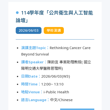
114學年度「公共衛生與人工智能
●
論壇」
2026/06/03
學術演講
演講主題Topic：
Rethinking Cancer Care
Beyond Survival
講者Speaker：
陳韵宜 專案助理教授( 國立
陽明交通大學醫務管理所)
日期Date：
2026/06/03(W3)
時間Time：
12:00~ 13:10
地點Venue：
i-Public Health
語言Language：
中文/Chinese