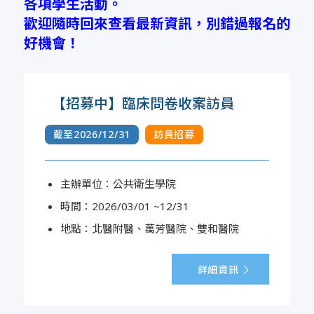
各項學生活動。
歡迎隨時回來查看最新資訊，別錯過報名的
好機會！
【招募中】臨床問卷收案訪員
截至2026/12/31
訪員招募
主辦單位：公共衛生學院
時間：2026/03/01 ~12/31
地點：北醫附醫、萬芳醫院、雙和醫院
詳細資訊