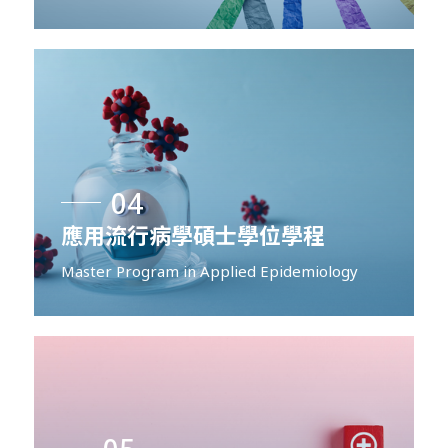
04
應用流行病學碩士學位學程
Master Program in Applied Epidemiology