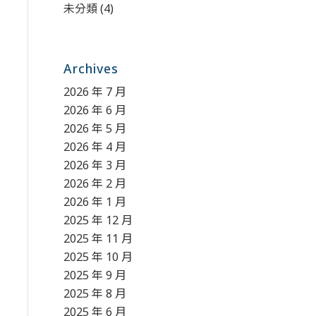
未分類
(4)
Archives
2026 年 7 月
2026 年 6 月
2026 年 5 月
2026 年 4 月
2026 年 3 月
2026 年 2 月
2026 年 1 月
2025 年 12 月
2025 年 11 月
2025 年 10 月
2025 年 9 月
2025 年 8 月
2025 年 6 月