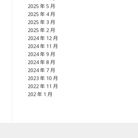
2025 年 5 月
2025 年 4 月
2025 年 3 月
2025 年 2 月
2024 年 12 月
2024 年 11 月
2024 年 9 月
2024 年 8 月
2024 年 7 月
2023 年 10 月
2022 年 11 月
202 年 1 月