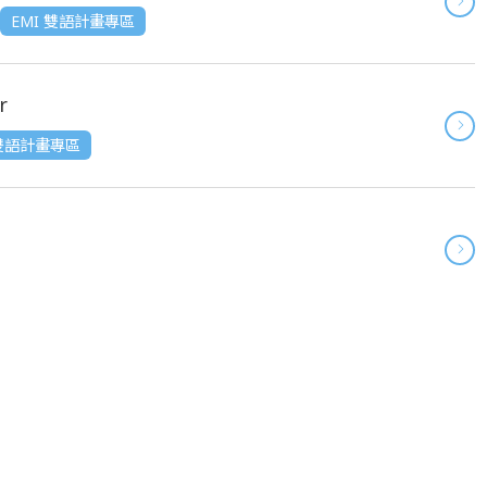
EMI 雙語計畫專區
r
 雙語計畫專區