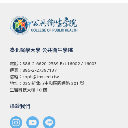
臺北醫學大學 公共衛生學院
電話：
886-2-6620-2589
Ext.16002 / 16003
傳真：886-2-27397137
信箱：
coph@tmu.edu.tw
地址：
235 新北市中和區圓通路 301 號
生醫科技大樓 10 樓
追蹤我們