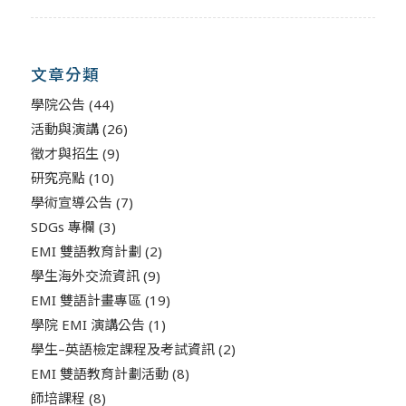
文章分類
學院公告
(44)
活動與演講
(26)
徵才與招生
(9)
研究亮點
(10)
學術宣導公告
(7)
SDGs 專欄
(3)
EMI 雙語教育計劃
(2)
學生海外交流資訊
(9)
EMI 雙語計畫專區
(19)
學院 EMI 演講公告
(1)
學生–英語檢定課程及考試資訊
(2)
EMI 雙語教育計劃活動
(8)
師培課程
(8)