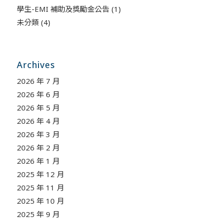
學生-EMI 補助及獎勵金公告
(1)
未分類
(4)
Archives
2026 年 7 月
2026 年 6 月
2026 年 5 月
2026 年 4 月
2026 年 3 月
2026 年 2 月
2026 年 1 月
2025 年 12 月
2025 年 11 月
2025 年 10 月
2025 年 9 月