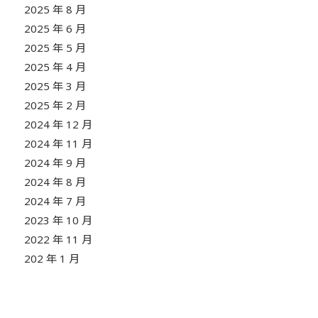
2025 年 8 月
2025 年 6 月
2025 年 5 月
2025 年 4 月
2025 年 3 月
2025 年 2 月
2024 年 12 月
2024 年 11 月
2024 年 9 月
2024 年 8 月
2024 年 7 月
2023 年 10 月
2022 年 11 月
202 年 1 月