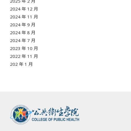
2025 年 2 月
2024 年 12 月
2024 年 11 月
2024 年 9 月
2024 年 8 月
2024 年 7 月
2023 年 10 月
2022 年 11 月
202 年 1 月