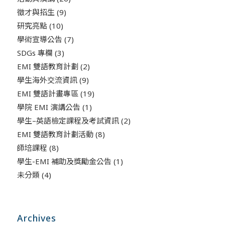
徵才與招生
(9)
研究亮點
(10)
學術宣導公告
(7)
SDGs 專欄
(3)
EMI 雙語教育計劃
(2)
學生海外交流資訊
(9)
EMI 雙語計畫專區
(19)
學院 EMI 演講公告
(1)
學生–英語檢定課程及考試資訊
(2)
EMI 雙語教育計劃活動
(8)
師培課程
(8)
學生-EMI 補助及獎勵金公告
(1)
未分類
(4)
Archives