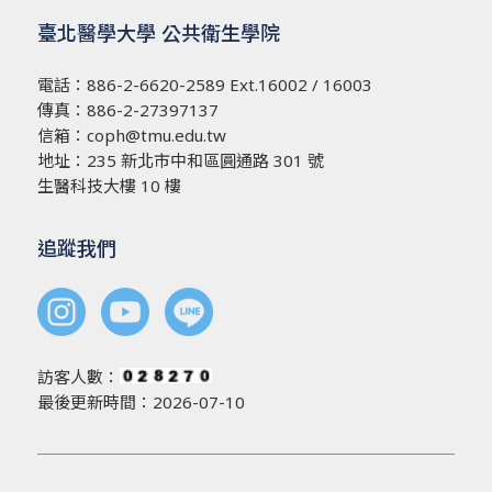
臺北醫學大學 公共衛生學院
電話：
886-2-6620-2589
Ext.16002 / 16003
傳真：886-2-27397137
信箱：
coph@tmu.edu.tw
地址：
235 新北市中和區圓通路 301 號
生醫科技大樓 10 樓
追蹤我們
訪客人數：
最後更新時間：2026-07-10