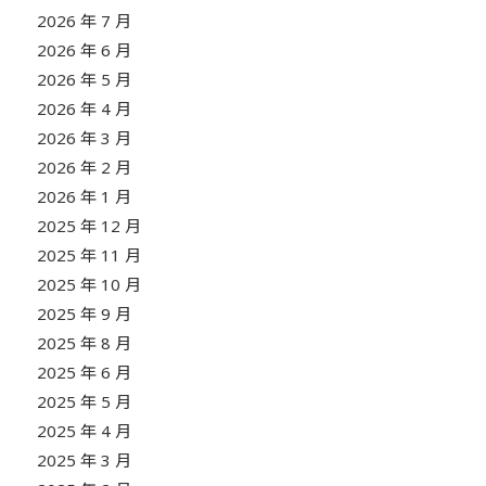
2026 年 7 月
2026 年 6 月
2026 年 5 月
2026 年 4 月
2026 年 3 月
2026 年 2 月
2026 年 1 月
2025 年 12 月
2025 年 11 月
2025 年 10 月
2025 年 9 月
2025 年 8 月
2025 年 6 月
2025 年 5 月
2025 年 4 月
2025 年 3 月