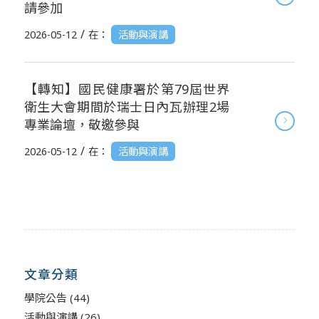
請參加
/
2026-05-12
在：
活動與演講
【轉知】國民健康署於第79屆世界
衛生大會期間於瑞士日內瓦辦理2場
專業論壇，敬邀參與
/
2026-05-12
在：
活動與演講
文章分類
學院公告
(44)
活動與演講
(26)