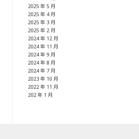
2025 年 5 月
2025 年 4 月
2025 年 3 月
2025 年 2 月
2024 年 12 月
2024 年 11 月
2024 年 9 月
2024 年 8 月
2024 年 7 月
2023 年 10 月
2022 年 11 月
202 年 1 月