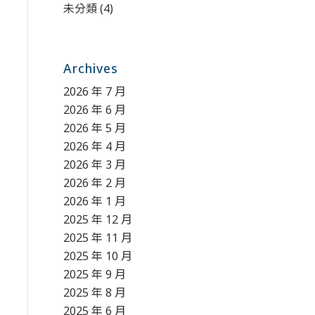
未分類
(4)
Archives
2026 年 7 月
2026 年 6 月
2026 年 5 月
2026 年 4 月
2026 年 3 月
2026 年 2 月
2026 年 1 月
2025 年 12 月
2025 年 11 月
2025 年 10 月
2025 年 9 月
2025 年 8 月
2025 年 6 月