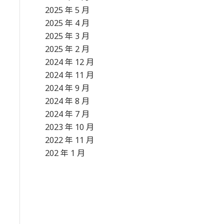
2025 年 5 月
2025 年 4 月
2025 年 3 月
2025 年 2 月
2024 年 12 月
2024 年 11 月
2024 年 9 月
2024 年 8 月
2024 年 7 月
2023 年 10 月
2022 年 11 月
202 年 1 月