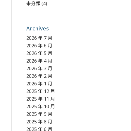
未分類
(4)
Archives
2026 年 7 月
2026 年 6 月
2026 年 5 月
2026 年 4 月
2026 年 3 月
2026 年 2 月
2026 年 1 月
2025 年 12 月
2025 年 11 月
2025 年 10 月
2025 年 9 月
2025 年 8 月
2025 年 6 月