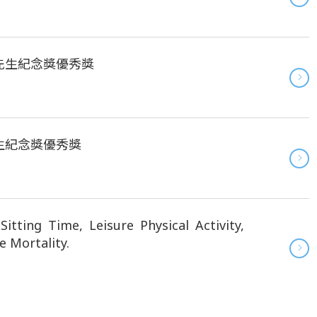
先生紀念獎優秀獎
生紀念獎優秀獎
ting Time, Leisure Physical Activity,
e Mortality.