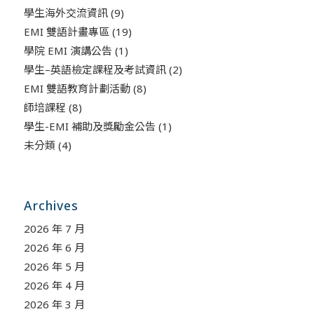
學生海外交流資訊
(9)
EMI 雙語計畫專區
(19)
學院 EMI 演講公告
(1)
學生–英語檢定課程及考試資訊
(2)
EMI 雙語教育計劃活動
(8)
師培課程
(8)
學生-EMI 補助及獎勵金公告
(1)
未分類
(4)
Archives
2026 年 7 月
2026 年 6 月
2026 年 5 月
2026 年 4 月
2026 年 3 月