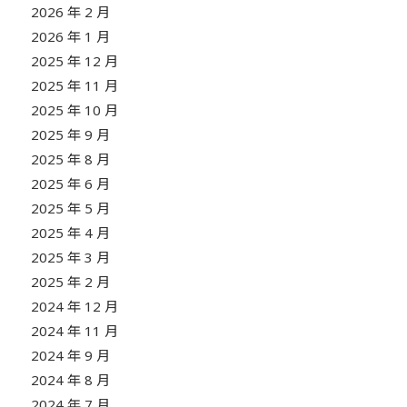
2026 年 2 月
2026 年 1 月
2025 年 12 月
2025 年 11 月
2025 年 10 月
2025 年 9 月
2025 年 8 月
2025 年 6 月
2025 年 5 月
2025 年 4 月
2025 年 3 月
2025 年 2 月
2024 年 12 月
2024 年 11 月
2024 年 9 月
2024 年 8 月
2024 年 7 月