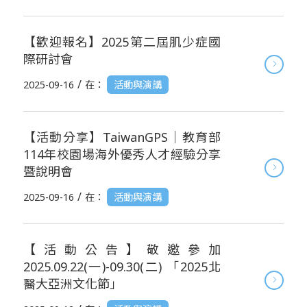
【歡迎報名】2025第二屆肌少症國
際研討會
/
2025-09-16
在：
活動與演講
【活動分享】TaiwanGPS｜教育部
114年校園場海外優秀人才經驗分享
暨說明會
/
2025-09-16
在：
活動與演講
【活動公告】敬邀參加
2025.09.22(一)-09.30(二) 「2025北
醫大亞洲文化節」