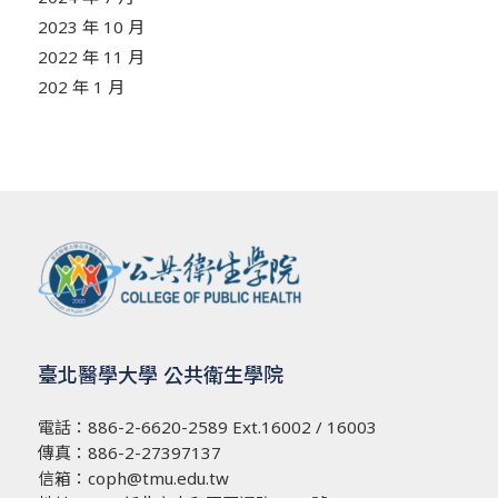
2023 年 10 月
2022 年 11 月
202 年 1 月
臺北醫學大學 公共衛生學院
電話：
886-2-6620-2589
Ext.16002 / 16003
傳真：886-2-27397137
信箱：
coph@tmu.edu.tw