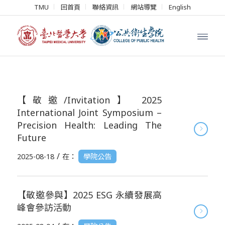
TMU
回首頁
聯絡資訊
網站導覽
English
【敬邀/Invitation】 2025
International Joint Symposium –
Precision Health: Leading The
Future
/
2025-08-18
在：
學院公告
【敬邀參與】2025 ESG 永續發展高
峰會參訪活動