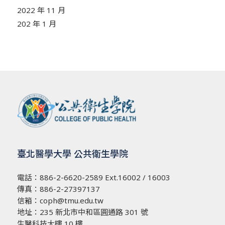
2022 年 11 月
202 年 1 月
臺北醫學大學 公共衛生學院
電話：
886-2-6620-2589
Ext.16002 / 16003
傳真：886-2-27397137
信箱：
coph@tmu.edu.tw
地址：
235 新北市中和區圓通路 301 號
生醫科技大樓 10 樓