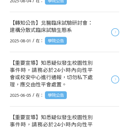
/
2025-08-04
在：
學院公告
【轉知公告】北醫臨床試驗研討會：
建構分散式臨床試驗生態系
/
2025-08-01
在：
學院公告
【重要宣導】知悉疑似發生校園性別
事件時，請務必於24小時內向性平
會或校安中心進行通報，切勿私下處
理，應交由性平會處置。
/
2025-06-05
在：
學院公告
【重要宣導】知悉疑似發生校園性別
事件時，請務必於24小時內向性平