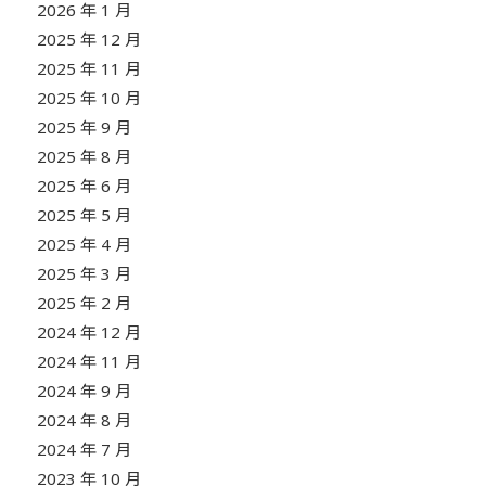
2026 年 1 月
2025 年 12 月
2025 年 11 月
2025 年 10 月
2025 年 9 月
2025 年 8 月
2025 年 6 月
2025 年 5 月
2025 年 4 月
2025 年 3 月
2025 年 2 月
2024 年 12 月
2024 年 11 月
2024 年 9 月
2024 年 8 月
2024 年 7 月
2023 年 10 月