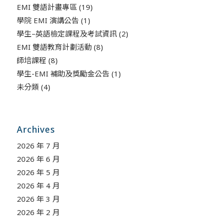
EMI 雙語計畫專區
(19)
學院 EMI 演講公告
(1)
學生–英語檢定課程及考試資訊
(2)
EMI 雙語教育計劃活動
(8)
師培課程
(8)
學生-EMI 補助及獎勵金公告
(1)
未分類
(4)
Archives
2026 年 7 月
2026 年 6 月
2026 年 5 月
2026 年 4 月
2026 年 3 月
2026 年 2 月