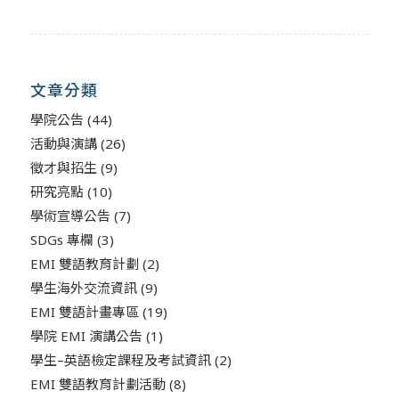
文章分類
學院公告
(44)
活動與演講
(26)
徵才與招生
(9)
研究亮點
(10)
學術宣導公告
(7)
SDGs 專欄
(3)
EMI 雙語教育計劃
(2)
學生海外交流資訊
(9)
EMI 雙語計畫專區
(19)
學院 EMI 演講公告
(1)
學生–英語檢定課程及考試資訊
(2)
EMI 雙語教育計劃活動
(8)