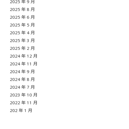
2025 年 9 月
2025 年 8 月
2025 年 6 月
2025 年 5 月
2025 年 4 月
2025 年 3 月
2025 年 2 月
2024 年 12 月
2024 年 11 月
2024 年 9 月
2024 年 8 月
2024 年 7 月
2023 年 10 月
2022 年 11 月
202 年 1 月