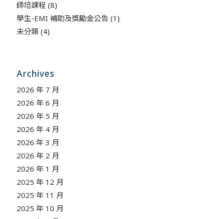
師培課程
(8)
學生-EMI 補助及獎勵金公告
(1)
未分類
(4)
Archives
2026 年 7 月
2026 年 6 月
2026 年 5 月
2026 年 4 月
2026 年 3 月
2026 年 2 月
2026 年 1 月
2025 年 12 月
2025 年 11 月
2025 年 10 月