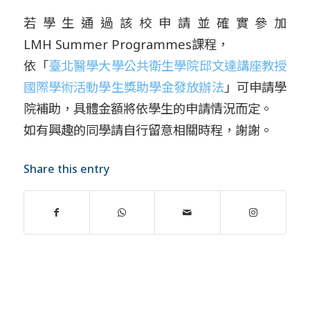
若學生通過該校申請並確實參加
LMH
Summer
Programmes
課程，
依「
臺北醫學大學公共衛生學院邱文達講座教授
國際學術活動學生獎
助學金發放辦法
」可申請學
院補助，具體金額將依學生的申請情況而定。
如有興趣的同學請自行留意相關時程，謝謝。
Share this entry