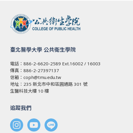
臺北醫學大學 公共衛生學院
電話：
886-2-6620-2589
Ext.16002 / 16003
傳真：886-2-27397137
信箱：
coph@tmu.edu.tw
地址：
235 新北市中和區圓通路 301 號
生醫科技大樓 10 樓
追蹤我們