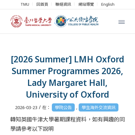
TMU
回首頁
聯絡資訊
網站導覽
English
[2026 Summer] LMH Oxford
Summer Programmes 2026,
Lady Margaret Hall,
University of Oxford
/
2026-03-23
在：
學院公告
,
學生海外交流資訊
轉知英國牛津大學暑期課程資料，如有興趣的同
學請參考以下說明