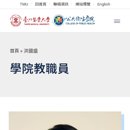
TMU
回首頁
聯絡資訊
網站導覽
English
首頁
»
洪國盛
學院教職員