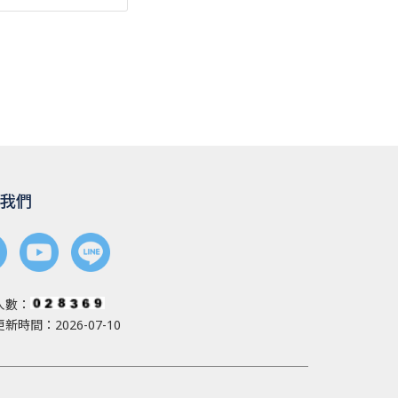
我們
人數：
新時間：2026-07-10