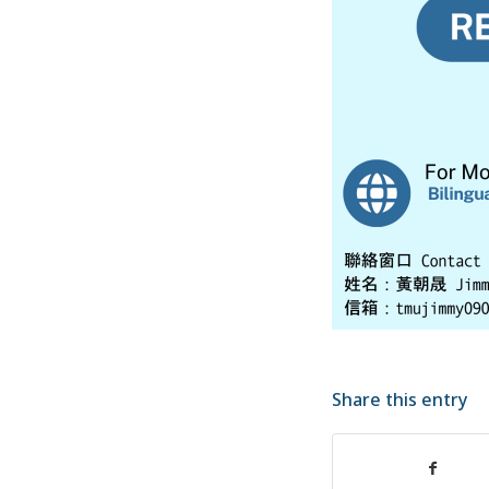
Share this entry