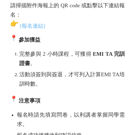
請掃描附件海報上的 QR code 或點擊以下連結報
名：
[報名連結]
參加獲益
完整參與 2 小時課程，可獲得
EMI TA 完訓
證書
。
活動須簽到與簽退，才可列入計算EMI TA培
訓時數。
注意事項
報名時請先填寫問卷，以利講者掌握同學需
求。