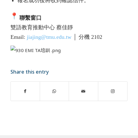
報名成功後將收到確認信件。
聯繫窗口
雙語教育推動中心 蔡佳靜
Email:
jiajing@tmu.edu.tw
│ 分機 2102
Share this entry