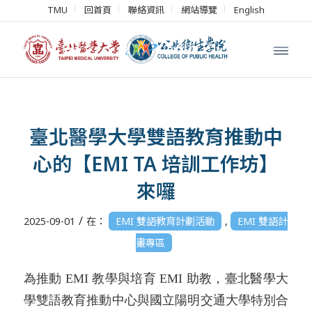
TMU
回首頁
聯絡資訊
網站導覽
English
臺北醫學大學雙語教育推動中
心的【EMI TA 培訓工作坊】
來囉
/
2025-09-01
在：
EMI 雙語教育計劃活動
,
EMI 雙語計
畫專區
為推動 EMI 教學與培育 EMI 助教，
臺北醫學大
學雙語教育推動中心與國立陽明交通大學特別合