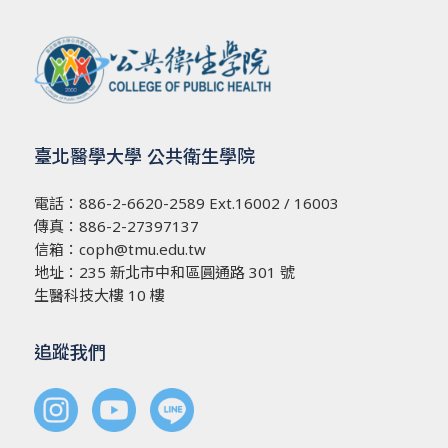
臺北醫學大學 公共衛生學院
電話：
886-2-6620-2589
Ext.16002 / 16003
傳真：886-2-27397137
信箱：
coph@tmu.edu.tw
地址：
235 新北市中和區圓通路 301 號
生醫科技大樓 10 樓
追蹤我們