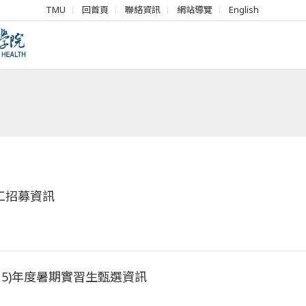
TMU
回首頁
聯絡資訊
網站導覽
English
志工招募資訊
15)年度暑期實習生甄選資訊