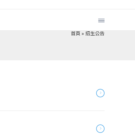
首頁
»
招生公告