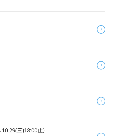
29(三)18:00止）