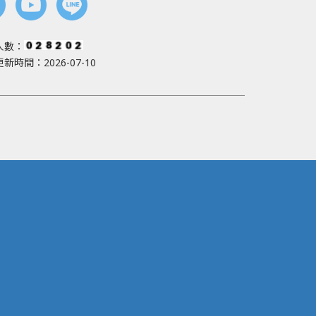
人數：
新時間：2026-07-10