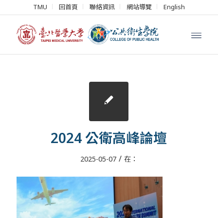
TMU
回首頁
聯絡資訊
網站導覽
English
2024 公衛高峰論壇
/
2025-05-07
在：