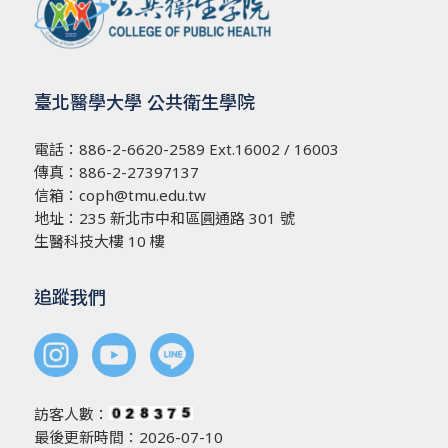
臺北醫學大學 公共衛生學院
電話：
886-2-6620-2589
Ext.16002 / 16003
傳真：886-2-27397137
信箱：
coph@tmu.edu.tw
地址：
235 新北市中和區圓通路 301 號
生醫科技大樓 10 樓
追蹤我們
訪客人數：
最後更新時間：2026-07-10