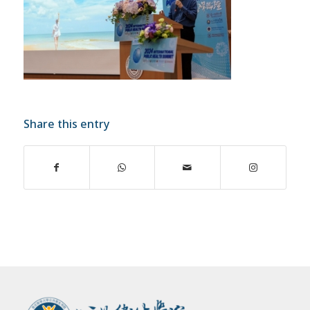
Share this entry