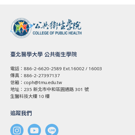
臺北醫學大學 公共衛生學院
電話：
886-2-6620-2589
Ext.16002 / 16003
傳真：886-2-27397137
信箱：
coph@tmu.edu.tw
地址：
235 新北市中和區圓通路 301 號
生醫科技大樓 10 樓
追蹤我們