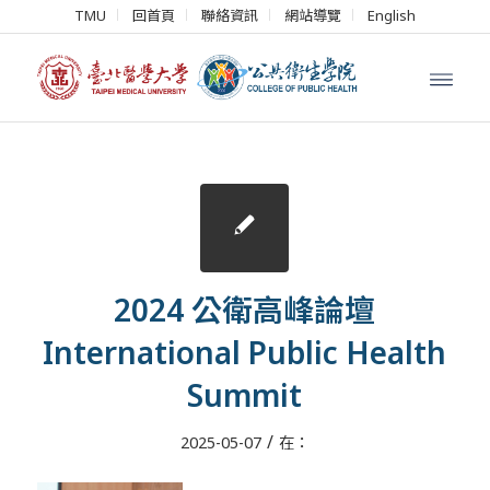
TMU
回首頁
聯絡資訊
網站導覽
English
2024 公衛高峰論壇
International Public Health
Summit
/
2025-05-07
在：