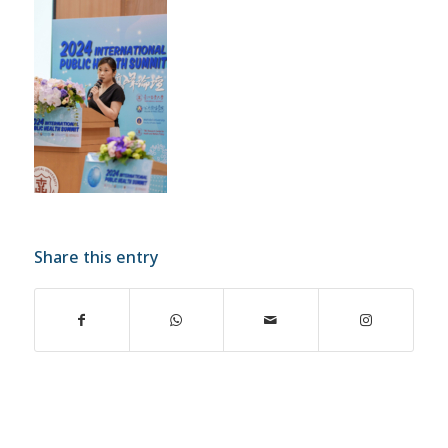
Share this entry