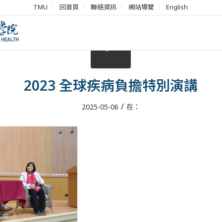
TMU
回首頁
聯絡資訊
網站導覽
English
2023 全球疾病負擔特別演講
/
2025-05-06
在：