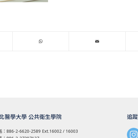
北醫學大學 公共衛生學院
追蹤
話：
886-2-6620-2589
Ext.16002 / 16003