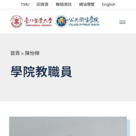
TMU
回首頁
聯絡資訊
網站導覽
English
首頁
»
陳怡樺
學院教職員