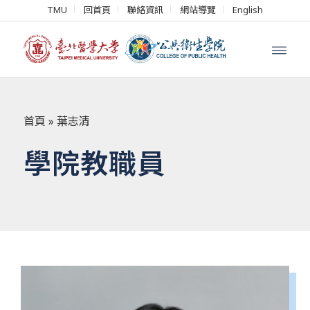
TMU
回首頁
聯絡資訊
網站導覽
English
首頁
»
葉志清
學院教職員