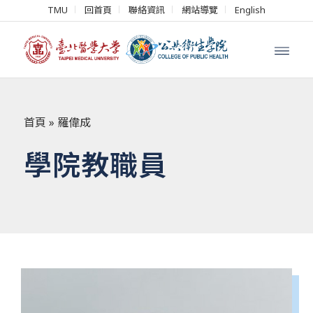
TMU
回首頁
聯絡資訊
網站導覽
English
首頁
»
羅偉成
學院教職員