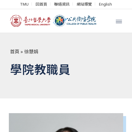
TMU
回首頁
聯絡資訊
網站導覽
English
首頁
»
徐慧娟
學院教職員