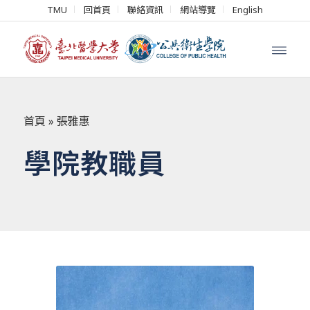
TMU
回首頁
聯絡資訊
網站導覽
English
首頁
»
張雅惠
學院教職員