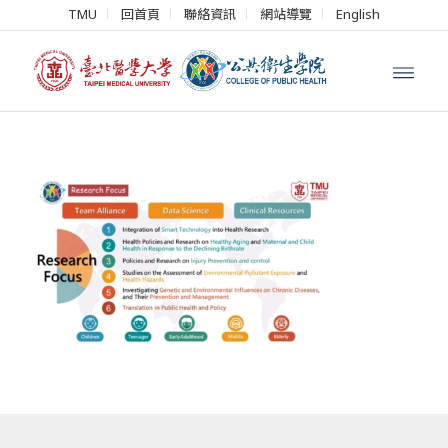
TMU
回首頁
聯絡資訊
網站導覽
English