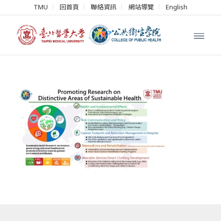
TMU
回首頁
聯絡資訊
網站導覽
English