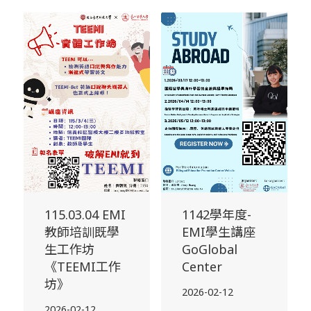
115.03.04 EMI
1142學年度-
教師培訓既學
EMI學生講座
生工作坊
GoGlobal
《TEEMI工作
Center
坊》
2026-02-12
2026-02-12