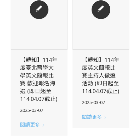
【轉知】114年
【轉知】114年
度臺北醫學大
度英文簡報比
學英文簡報比
賽主持人徵選
賽 歡迎報名海
活動 (即日起至
選 (即日起至
114.04.07截止)
114.04.07截止)
2025-03-07
2025-03-07
閱讀更多
閱讀更多