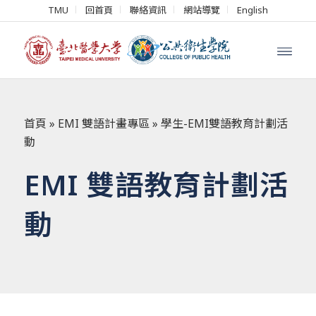
TMU
回首頁
聯絡資訊
網站導覽
English
首頁
»
EMI 雙語計畫專區
»
學生-EMI雙語教育計劃活
動
EMI 雙語教育計劃活
動