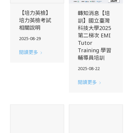
【培力英檢】
轉知消息【培
培力英檢考試
訓】國立臺灣
相關說明
科技大學2025
第二梯次 EMI
2025-08-29
Tutor
Training 學習
閱讀更多
輔導員培訓
2025-08-22
閱讀更多