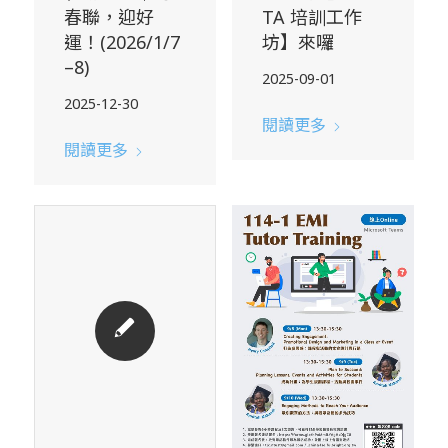
春聯，迎好
TA 培訓工作
運！(2026/1/7
坊】來囉
–8)
2025-09-01
2025-12-30
閱讀更多
閱讀更多