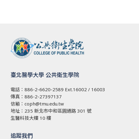
臺北醫學大學 公共衛生學院
電話：
886-2-6620-2589
Ext.16002 / 16003
傳真：886-2-27397137
信箱：
coph@tmu.edu.tw
地址：
235 新北市中和區圓通路 301 號
生醫科技大樓 10 樓
追蹤我們