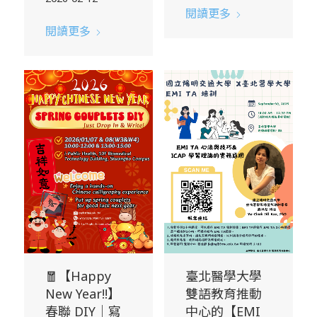
閱讀更多
閱讀更多
🧧【Happy
臺北醫學大學
New Year!!】
雙語教育推動
春聯 DIY｜寫
中心的【EMI