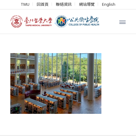
TMU
回首頁
聯絡資訊
網站導覽
English