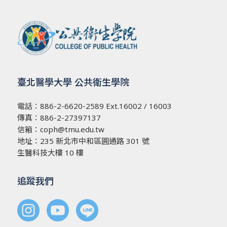
臺北醫學大學 公共衛生學院
電話：
886-2-6620-2589
Ext.16002 / 16003
傳真：886-2-27397137
信箱：
coph@tmu.edu.tw
地址：
235 新北市中和區圓通路 301 號
生醫科技大樓 10 樓
追蹤我們