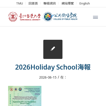
TMU
回首頁
聯絡資訊
網站導覽
English
2026Holiday School海報
/
2026-06-15
在：