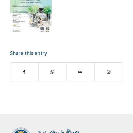
Share this entry