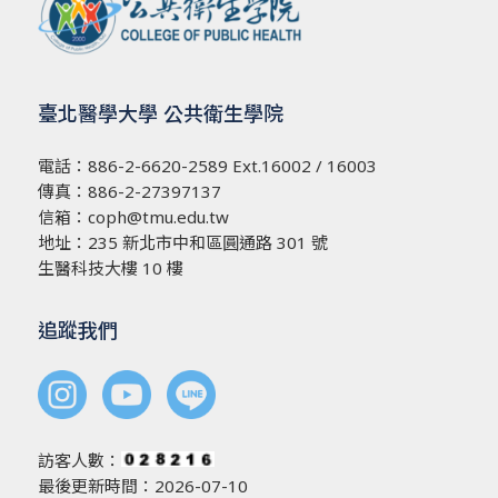
臺北醫學大學 公共衛生學院
電話：
886-2-6620-2589
Ext.16002 / 16003
傳真：886-2-27397137
信箱：
coph@tmu.edu.tw
地址：
235 新北市中和區圓通路 301 號
生醫科技大樓 10 樓
追蹤我們
訪客人數：
最後更新時間：2026-07-10