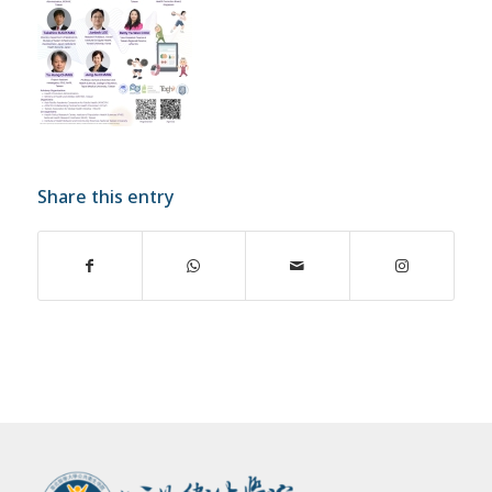
Share this entry