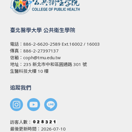
臺北醫學大學 公共衛生學院
電話：
886-2-6620-2589
Ext.16002 / 16003
傳真：886-2-27397137
信箱：
coph@tmu.edu.tw
地址：
235 新北市中和區圓通路 301 號
生醫科技大樓 10 樓
追蹤我們
訪客人數：
最後更新時間：2026-07-10