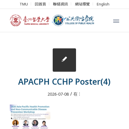
TMU
回首頁
聯絡資訊
網站導覽
English
APACPH CCHP Poster(4)
/
2026-07-08
在：