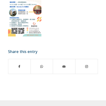
Share this entry