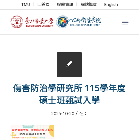
TMU
回首頁
聯絡資訊
網站導覽
English
傷害防治學研究所 115學年度
碩士班甄試入學
/
2025-10-20
在：