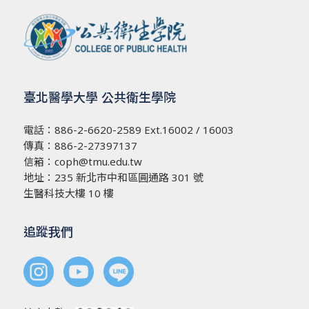
臺北醫學大學 公共衛生學院
電話：
886-2-6620-2589
Ext.16002 / 16003
傳真：886-2-27397137
信箱：
coph@tmu.edu.tw
地址：
235 新北市中和區圓通路 301 號
生醫科技大樓 10 樓
追蹤我們