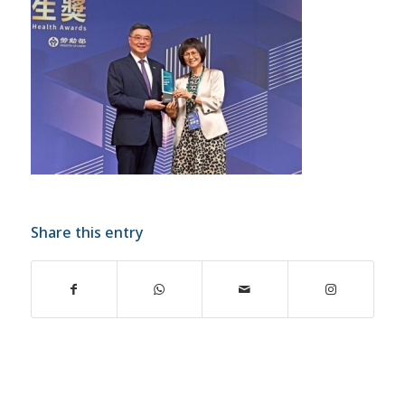
Share this entry