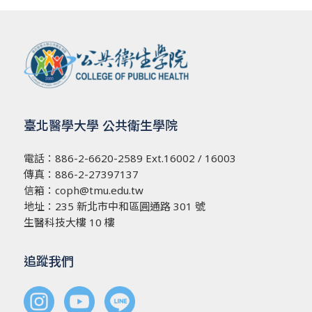
臺北醫學大學 公共衛生學院
電話：
886-2-6620-2589
Ext.16002 / 16003
傳真：886-2-27397137
信箱：
coph@tmu.edu.tw
地址：
235 新北市中和區圓通路 301 號
生醫科技大樓 10 樓
追蹤我們