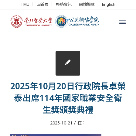
TMU
回首頁
聯絡資訊
網站導覽
English
2025年10月20日行政院長卓榮
泰出席114年國家職業安全衛
生獎頒獎典禮
/
2025-10-21
在：