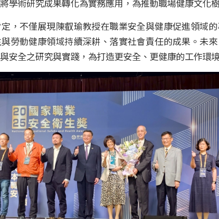
將學術研究成果轉化為實務應用，為推動職場健康文化
肯定，不僅展現陳叡瑜教授在職業安全與健康促進領域的
生與勞動健康領域持續深耕、落實社會責任的成果。未來
與安全之研究與實踐，為打造更安全、更健康的工作環