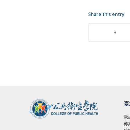
Share this entry
臺
電
傳真