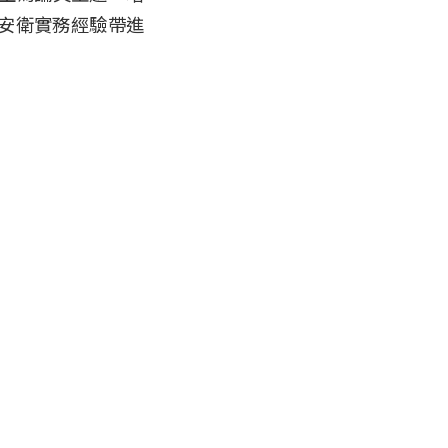
安衛實務經驗帶進