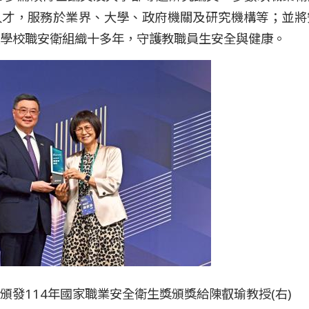
人才，服務於業界、大學、政府機關及研究機構等；並將
學校職安衛組織十多年，守護教職員生安全與健康。
頒發114年國家職業安全衛生獎頒獎給陳叡瑜教授(右)