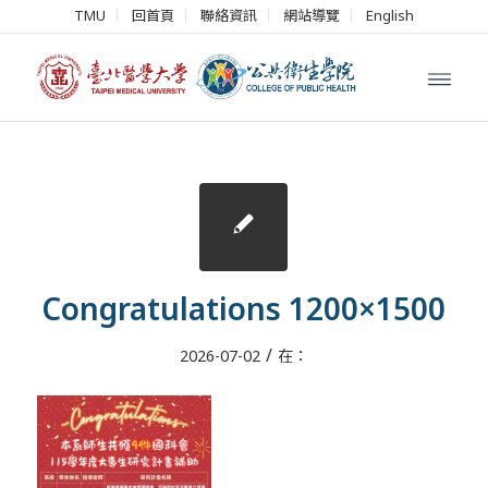
TMU
回首頁
聯絡資訊
網站導覽
English
Congratulations 1200×1500
/
2026-07-02
在：