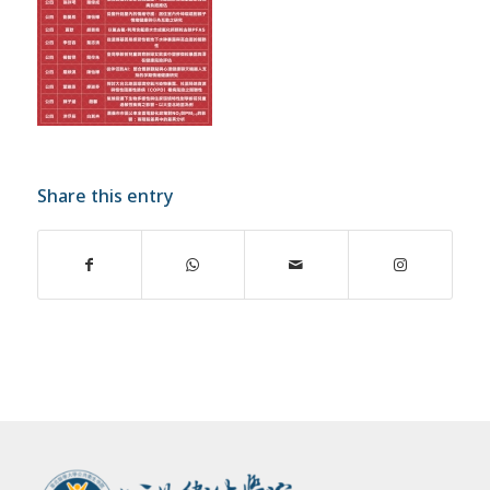
Share this entry