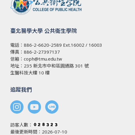
臺北醫學大學 公共衛生學院
電話：
886-2-6620-2589
Ext.16002 / 16003
傳真：886-2-27397137
信箱：
coph@tmu.edu.tw
地址：
235 新北市中和區圓通路 301 號
生醫科技大樓 10 樓
追蹤我們
訪客人數：
最後更新時間：2026-07-10