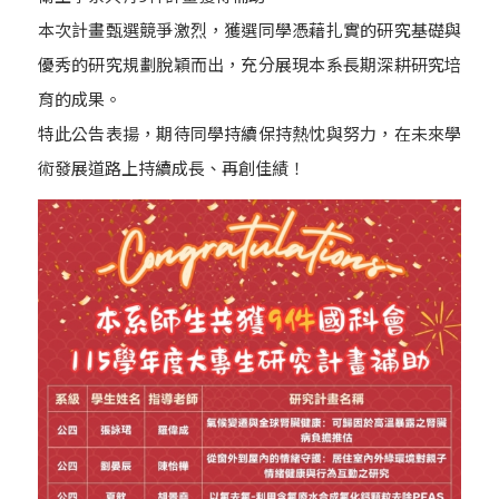
本次計畫甄選競爭激烈，獲選同學憑藉扎實的研究基礎與
優秀的研究規劃脫穎而出，充分展現本系長期深耕研究培
育的成果。
特此公告表揚，期待同學持續保持熱忱與努力，在未來學
術發展道路上持續成長、再創佳績！