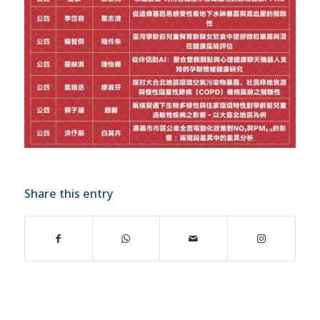
Share this entry