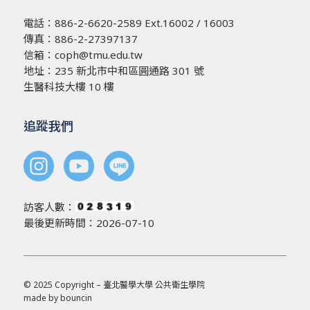
電話：
886-2-6620-2589
Ext.16002 / 16003
傳真：886-2-27397137
信箱：
coph@tmu.edu.tw
地址：
235 新北市中和區圓通路 301 號
生醫科技大樓 10 樓
追蹤我們
訪客人數：
最後更新時間：2026-07-10
© 2025 Copyright – 臺北醫學大學 公共衛生學院
made by
bouncin