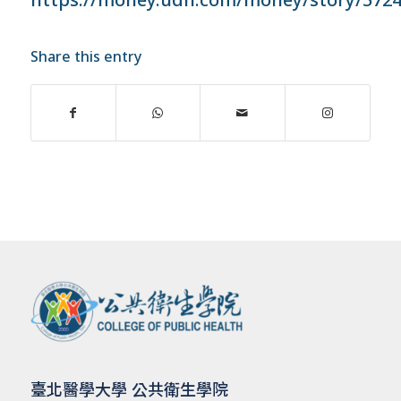
Share this entry
臺北醫學大學 公共衛生學院