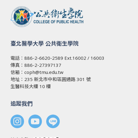
臺北醫學大學 公共衛生學院
電話：
886-2-6620-2589
Ext.16002 / 16003
傳真：886-2-27397137
信箱：
coph@tmu.edu.tw
地址：
235 新北市中和區圓通路 301 號
生醫科技大樓 10 樓
追蹤我們