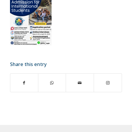
Share this entry