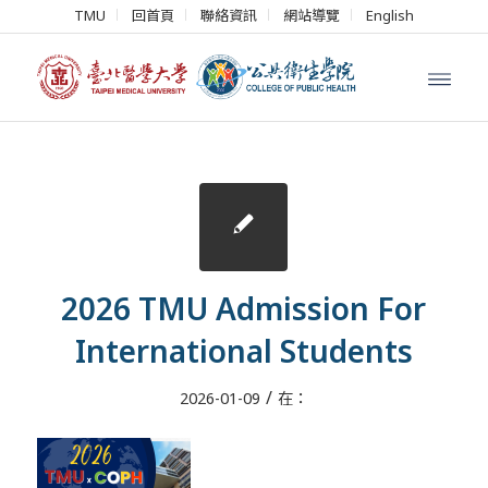
TMU
回首頁
聯絡資訊
網站導覽
English
2026 TMU Admission For
International Students
/
2026-01-09
在：