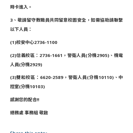
時卡進入。
3
、敬請留守教職員共同留意校園安全，如需協助請聯繫
以下人員：
(1)
校安中心2736-1100
(2)
信義校區：2736-1661，警衛人員(分機2905)
、機電
人員(分機2929)
(3)
雙和校區：6620-2589，警衛人員(
分機10110)、中
控室(分機10103)
感謝您的配合!!
總務處 事務組 敬啟