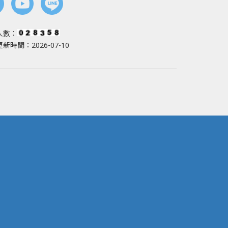
人數：
新時間：2026-07-10