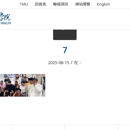
TMU
回首頁
聯絡資訊
網站導覽
English
7
/
2025-08-15
在：