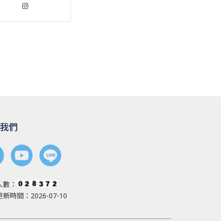
我們
人數：
新時間：2026-07-10