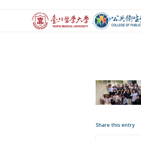
Share this entry