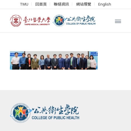
TMU
回首頁
聯絡資訊
網站導覽
English