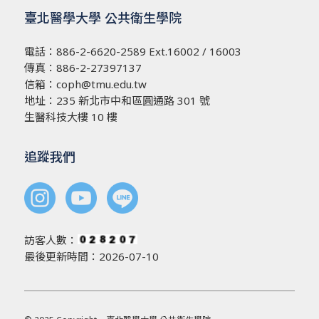
臺北醫學大學 公共衛生學院
電話：
886-2-6620-2589
Ext.16002 / 16003
傳真：886-2-27397137
信箱：
coph@tmu.edu.tw
地址：
235 新北市中和區圓通路 301 號
生醫科技大樓 10 樓
追蹤我們
訪客人數：
最後更新時間：2026-07-10