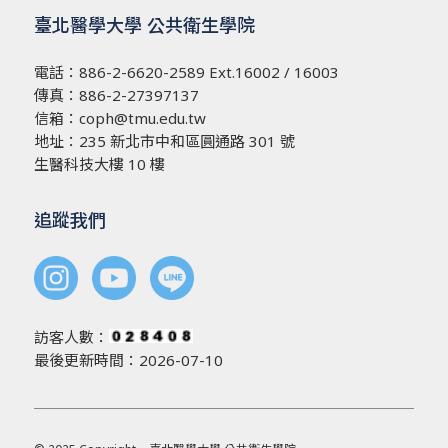
臺北醫學大學 公共衛生學院
電話：
886-2-6620-2589
Ext.16002 / 16003
傳真：886-2-27397137
信箱：
coph@tmu.edu.tw
地址：
235 新北市中和區圓通路 301 號
生醫科技大樓 10 樓
追蹤我們
訪客人數：
最後更新時間：2026-07-10