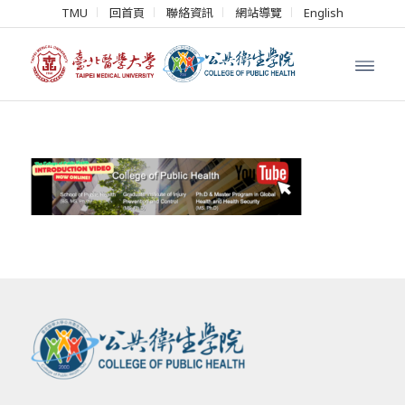
TMU
回首頁
聯絡資訊
網站導覽
English