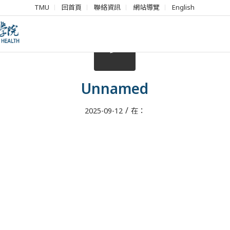
TMU
回首頁
聯絡資訊
網站導覽
English
Unnamed
/
2025-09-12
在：