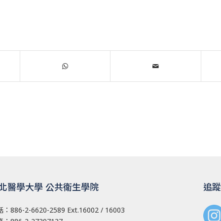
北醫學大學 公共衛生學院
追蹤
話：
886-2-6620-2589
Ext.16002 / 16003