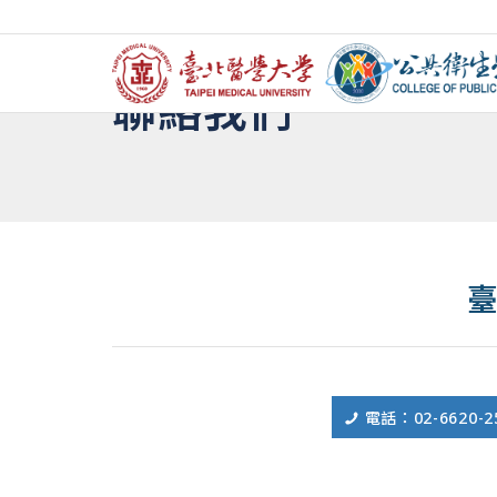
聯絡我們
電話：02-6620-258