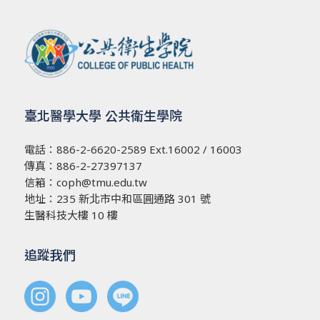
臺北醫學大學 公共衛生學院
電話：
886-2-6620-2589
Ext.16002 / 16003
傳真：886-2-27397137
信箱：
coph@tmu.edu.tw
地址：
235 新北市中和區圓通路 301 號
生醫科技大樓 10 樓
追蹤我們