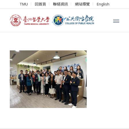
TMU
回首頁
聯絡資訊
網站導覽
English