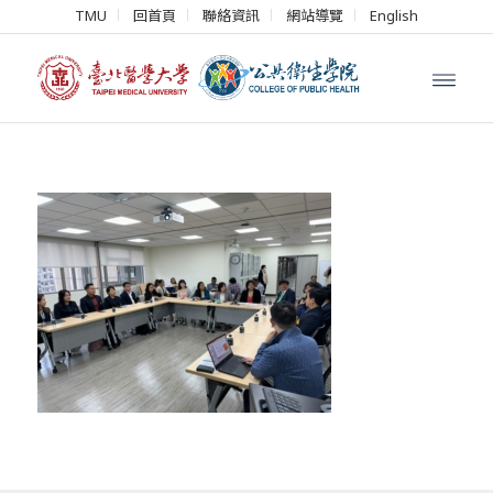
TMU
回首頁
聯絡資訊
網站導覽
English