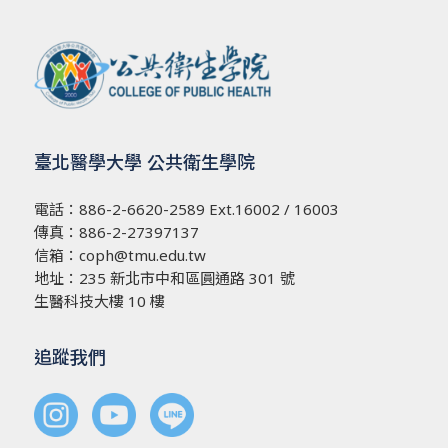
臺北醫學大學 公共衛生學院
電話：
886-2-6620-2589
Ext.16002 / 16003
傳真：886-2-27397137
信箱：
coph@tmu.edu.tw
地址：
235 新北市中和區圓通路 301 號
生醫科技大樓 10 樓
追蹤我們