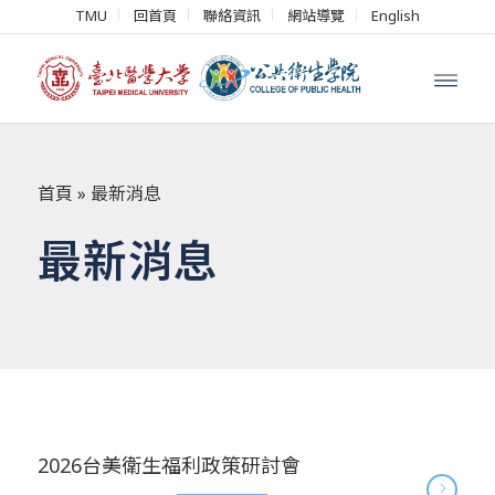
TMU
回首頁
聯絡資訊
網站導覽
English
首頁
»
最新消息
最新消息
2026台美衛生福利政策研討會