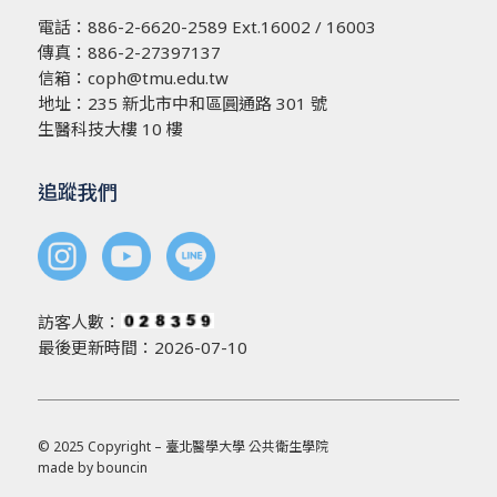
電話：
886-2-6620-2589
Ext.16002 / 16003
傳真：886-2-27397137
信箱：
coph@tmu.edu.tw
地址：
235 新北市中和區圓通路 301 號
生醫科技大樓 10 樓
追蹤我們
訪客人數：
最後更新時間：2026-07-10
© 2025 Copyright – 臺北醫學大學 公共衛生學院
made by
bouncin