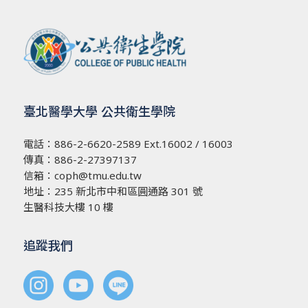
臺北醫學大學 公共衛生學院
電話：
886-2-6620-2589
Ext.16002 / 16003
傳真：886-2-27397137
信箱：
coph@tmu.edu.tw
地址：
235 新北市中和區圓通路 301 號
生醫科技大樓 10 樓
追蹤我們