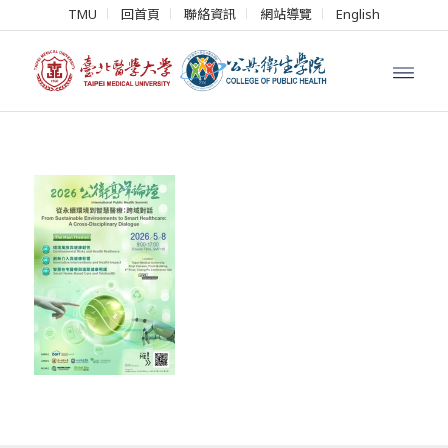
TMU
回首頁
聯絡資訊
網站導覽
English