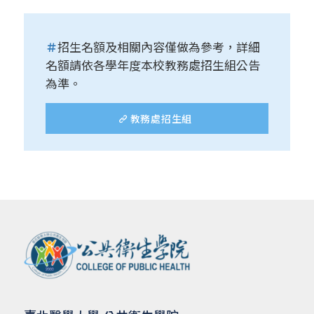
＃
招生名額及相關內容僅做為參考，詳細
名額請依各學年度本校教務處招生組公告
為準。
教務處招生組