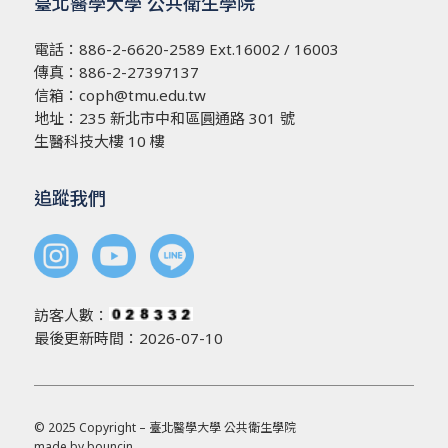
臺北醫學大學 公共衛生學院
電話：
886-2-6620-2589
Ext.16002 / 16003
傳真：886-2-27397137
信箱：
coph@tmu.edu.tw
地址：
235 新北市中和區圓通路 301 號
生醫科技大樓 10 樓
追蹤我們
訪客人數：
最後更新時間：2026-07-10
© 2025 Copyright – 臺北醫學大學 公共衛生學院
made by
bouncin