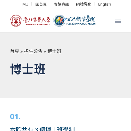
TMU
回首頁
聯絡資訊
網站導覽
English
首頁
»
招生公告
»
博士班
博士班
01.
本院共有 3 個博士班學制