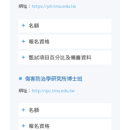
網址：
https://ph.tmu.edu.tw
名額
報名資格
甄試項目百分比及備審資料
傷害防治學研究所博士班
●
網址：
http://ipc.tmu.edu.tw
名額
報名資格