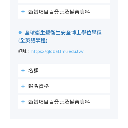
甄試項目百分比及備審資料
全球衛生暨衛生安全博士學位學程
●
(全英語學程)
網址：
https://global.tmu.edu.tw/
名額
報名資格
甄試項目百分比及備審資料