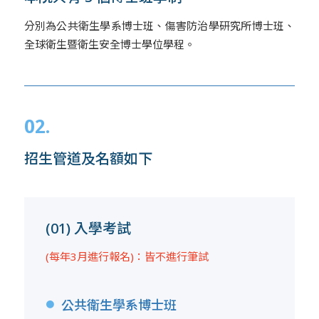
分別為公共衛生學系博士班、傷害防治學研究所博士班、
全球衛生暨衛生安全博士學位學程。
02.
招生管道及名額如下
(01) 入學考試
(每年3月進行報名)：皆不進行筆試
公共衛生學系博士班
●