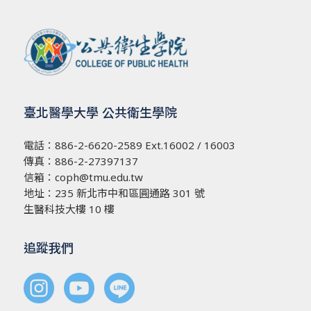
臺北醫學大學 公共衛生學院
電話：
886-2-6620-2589
Ext.16002 / 16003
傳真：886-2-27397137
信箱：
coph@tmu.edu.tw
地址：
235 新北市中和區圓通路 301 號
生醫科技大樓 10 樓
追蹤我們