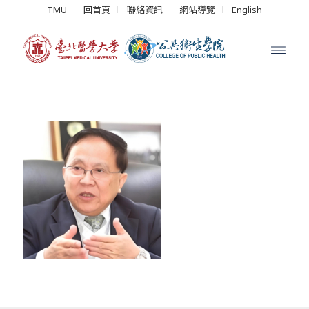
TMU
回首頁
聯絡資訊
網站導覽
English